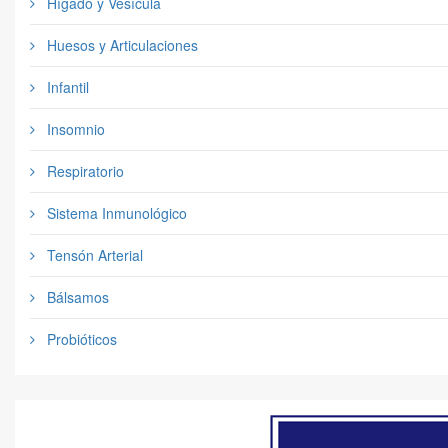
Hígado y Vesícula
Huesos y Articulaciones
Infantil
Insomnio
Respiratorio
Sistema Inmunológico
Tensón Arterial
Bálsamos
Probióticos