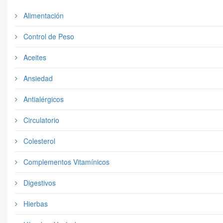
Alimentación
Control de Peso
Aceites
Ansiedad
Antialérgicos
Circulatorio
Colesterol
Complementos Vitamínicos
Digestivos
Hierbas