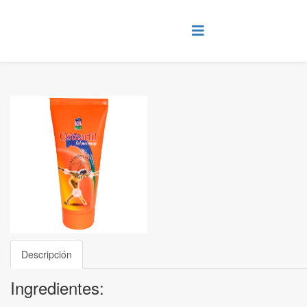
Descripción
Ingredientes: