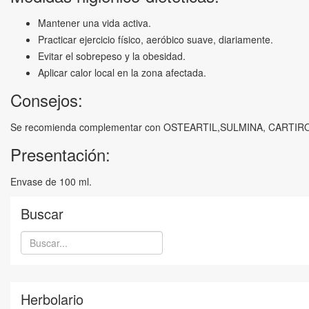
Mantener una vida activa.
Practicar ejercicio físico, aeróbico suave, diariamente.
Evitar el sobrepeso y la obesidad.
Aplicar calor local en la zona afectada.
Consejos:
Se recomienda complementar con OSTEARTIL,SULMINA, CARTIR
Presentación:
Envase de 100 ml.
Buscar
Herbolario