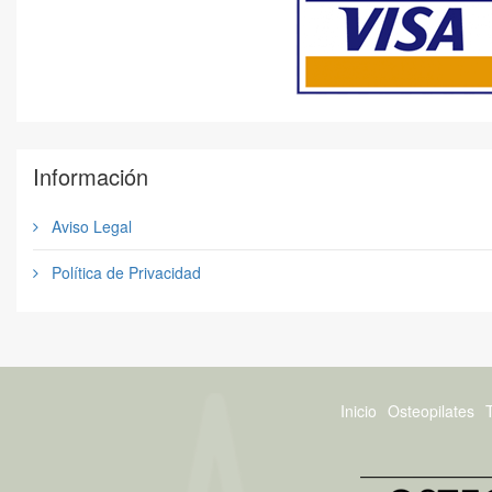
Información
Aviso Legal
Política de Privacidad
Inicio
Osteopilates