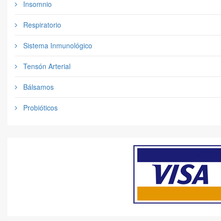
Insomnio
Respiratorio
Sistema Inmunológico
Tensón Arterial
Bálsamos
Probióticos