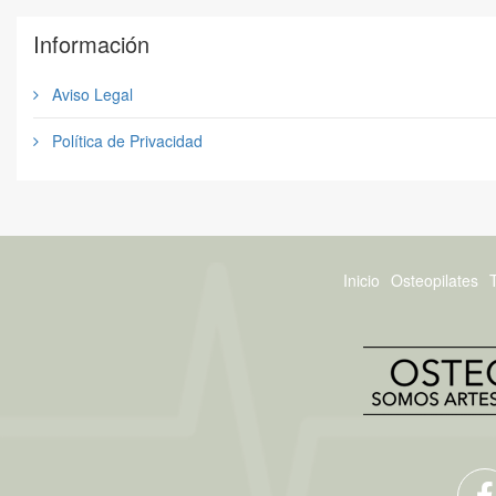
Información
Aviso Legal
Política de Privacidad
Inicio
Osteopilates