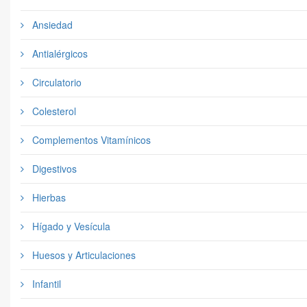
Ansiedad
Antialérgicos
Circulatorio
Colesterol
Complementos Vitamínicos
Digestivos
Hierbas
Hígado y Vesícula
Huesos y Articulaciones
Infantil