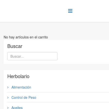
No hay artículos en el carrito
Buscar
Herbolario
Alimentación
Control de Peso
Aceites