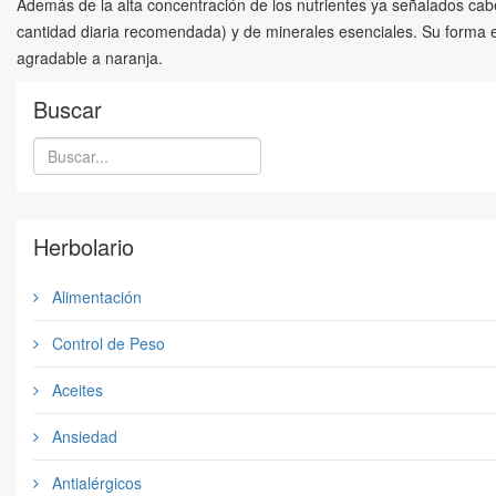
Además de la alta concentración de los nutrientes ya señalados cab
cantidad diaria recomendada) y de minerales esenciales. Su forma en 
agradable a naranja.
Buscar
Herbolario
Alimentación
Control de Peso
Aceites
Ansiedad
Antialérgicos