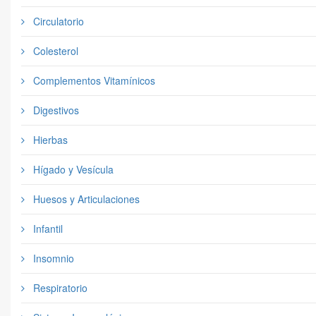
Circulatorio
Colesterol
Complementos Vitamínicos
Digestivos
Hierbas
Hígado y Vesícula
Huesos y Articulaciones
Infantil
Insomnio
Respiratorio