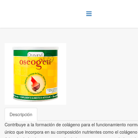
Descripción
Contribuye a la formación de colágeno para el funcionamiento norma
único que incorpora en su composición nutrientes como el colágeno ma