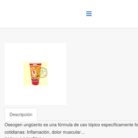
Descripción
Oseogen ungüento es una fórmula de uso tópico específicamente for
cotidianas: Inflamación, dolor muscular…