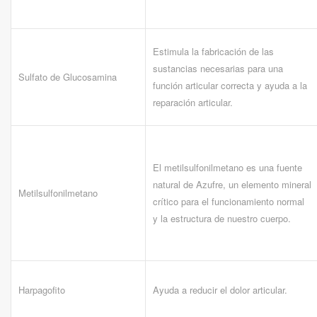
Estimula la fabricación de las
sustancias necesarias para una
Sulfato de Glucosamina
función articular correcta y ayuda a la
reparación articular.
El metilsulfonilmetano es una fuente
natural de Azufre, un elemento mineral
Metilsulfonilmetano
crítico para el funcionamiento normal
y la estructura de nuestro cuerpo.
Harpagofito
Ayuda a reducir el dolor articular.