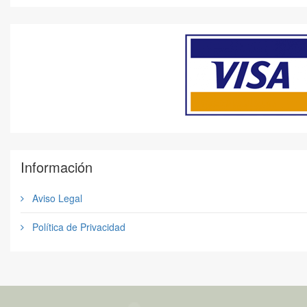
Información
Aviso Legal
Política de Privacidad