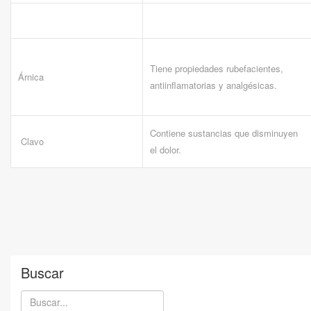
Tiene propiedades rubefacientes,
Árnica
antiinflamatorias y analgésicas.
Contiene sustancias que disminuyen
Clavo
el dolor.
Buscar