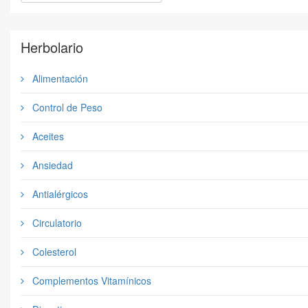
Herbolario
Alimentación
Control de Peso
Aceites
Ansiedad
Antialérgicos
Circulatorio
Colesterol
Complementos Vitamínicos