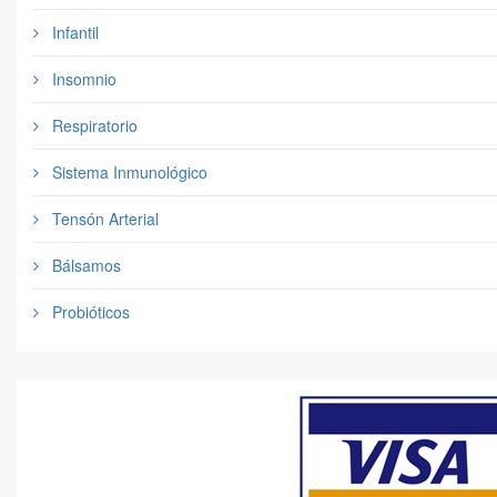
Infantil
Insomnio
Respiratorio
Sistema Inmunológico
Tensón Arterial
Bálsamos
Probióticos