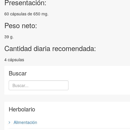
Presentación:
60 cápsulas de 650 mg.
Peso neto:
39 g.
Cantidad diaria recomendada:
4 cápsulas
Buscar
Herbolario
Alimentación