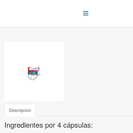
Descripción
Ingredientes por 4 cápsulas: