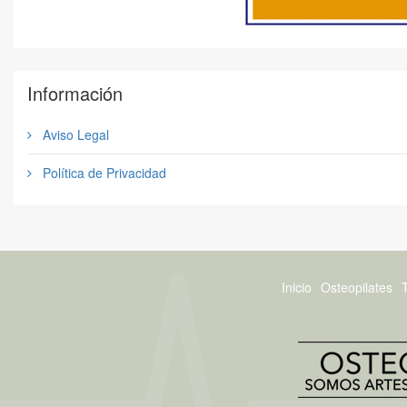
Información
Aviso Legal
Política de Privacidad
Inicio
Osteopilates