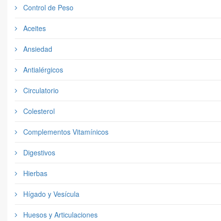
Control de Peso
Aceites
Ansiedad
Antialérgicos
Circulatorio
Colesterol
Complementos Vitamínicos
Digestivos
Hierbas
Hígado y Vesícula
Huesos y Articulaciones