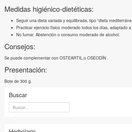
Medidas higiénico-dietéticas:
Seguir una dieta variada y equilibrada, tipo “dieta mediterráne
Practicar ejercicio físico moderado todos los días, adaptado a
No fumar. Abstención o consumo moderado de alcohol.
Consejos:
Se puede complementar con OSTEARTIL,o OSEODÍN .
Presentación:
Bote de 300 g.
Buscar
Herbolario