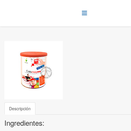
Descripción
Ingredientes: