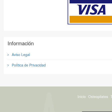
Información
Aviso Legal
Política de Privacidad
Inicio
Osteopilates