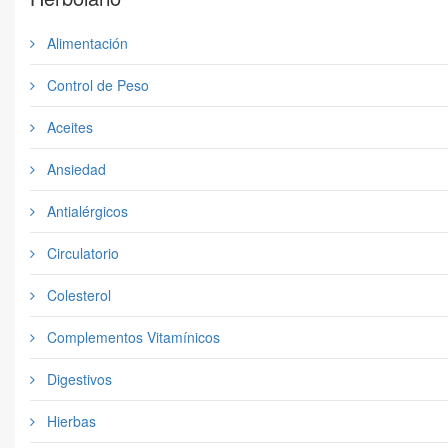
Alimentación
Control de Peso
Aceites
Ansiedad
Antialérgicos
Circulatorio
Colesterol
Complementos Vitamínicos
Digestivos
Hierbas