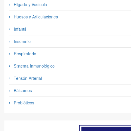
Hígado y Vesícula
Huesos y Articulaciones
Infantil
Insomnio
Respiratorio
Sistema Inmunológico
Tensón Arterial
Bálsamos
Probióticos