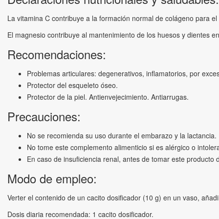
La vitamina C contribuye a la formación normal de colágeno para el 
El magnesio contribuye al mantenimiento de los huesos y dientes e
Recomendaciones:
Problemas articulares: degenerativos, inflamatorios, por exces
Protector del esqueleto óseo.
Protector de la piel. Antienvejecimiento. Antiarrugas.
Precauciones:
No se recomienda su uso durante el embarazo y la lactancia.
No tome este complemento alimenticio si es alérgico o intoler
En caso de insuficiencia renal, antes de tomar este producto 
Modo de empleo:
Verter el contenido de un cacito dosificador (10 g) en un vaso, añadi
Dosis diaria recomendada: 1 cacito dosificador.