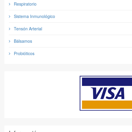
Respiratorio
Sistema Inmunológico
Tensón Arterial
Bálsamos
Probióticos