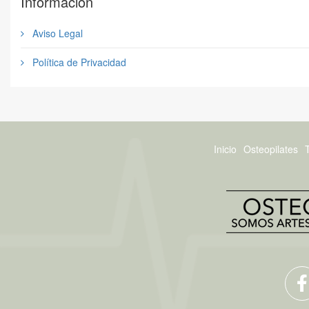
Información
Aviso Legal
Política de Privacidad
Inicio
Osteopilates