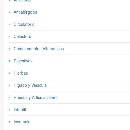
Antialérgicos
Circulatorio
Colesterol
Complementos Vitamínicos
Digestivos
Hierbas
Hígado y Vesícula
Huesos y Articulaciones
Infantil
Insomnio