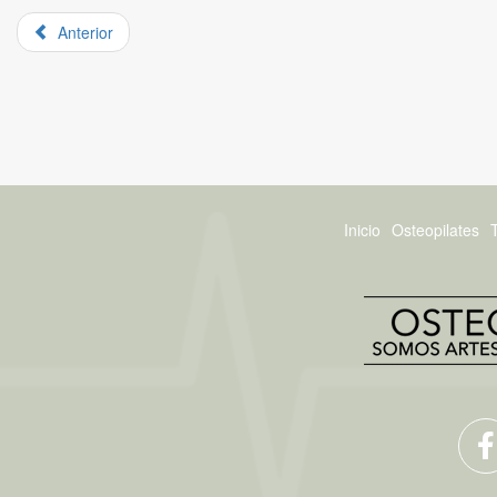
Anterior
Inicio
Osteopilates