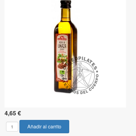
4,65 €