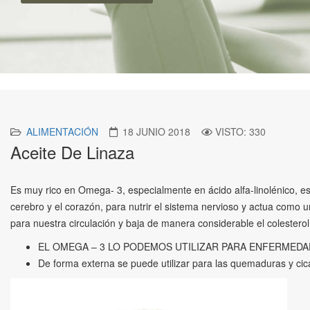
ALIMENTACIÓN
18 JUNIO 2018
VISTO: 330
Aceite De Linaza
Es muy rico en Omega- 3, especialmente en ácido alfa-linolénico, e
cerebro y el corazón, para nutrir el sistema nervioso y actua como u
para nuestra circulación y baja de manera considerable el colesterol
EL OMEGA – 3 LO PODEMOS UTILIZAR PARA ENFERMED
De forma externa se puede utilizar para las quemaduras y cicatr