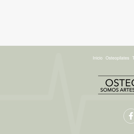
Inicio
Osteopilates