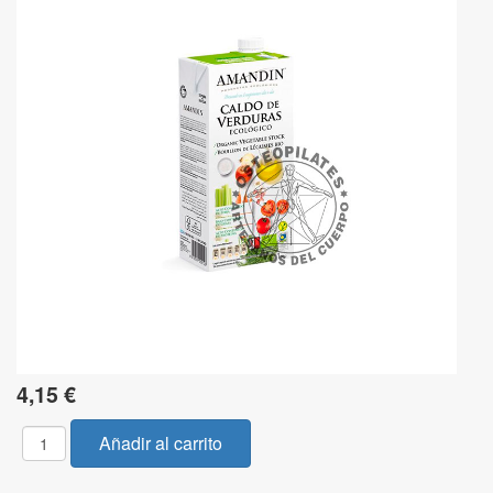
4,15 €