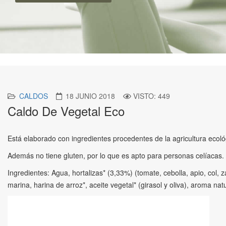
CALDOS
18 JUNIO 2018
VISTO: 449
Caldo De Vegetal Eco
Está elaborado con ingredientes procedentes de la agricultura ecoló
Además no tiene gluten, por lo que es apto para personas celíacas.
Ingredientes: Agua, hortalizas* (3,33%) (tomate, cebolla, apio, col,
marina, harina de arroz*, aceite vegetal* (girasol y oliva), aroma nat