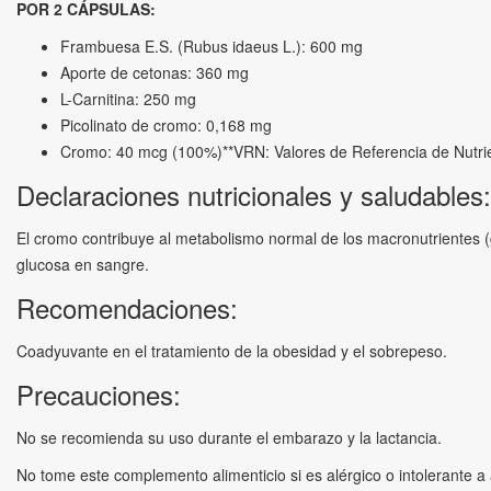
POR 2 CÁPSULAS:
Frambuesa E.S. (Rubus idaeus L.): 600 mg
Aporte de cetonas: 360 mg
L-Carnitina: 250 mg
Picolinato de cromo: 0,168 mg
Cromo: 40 mcg (100%)**VRN: Valores de Referencia de Nutri
Declaraciones nutricionales y saludables:
El cromo contribuye al metabolismo normal de los macronutrientes (
glucosa en sangre.
Recomendaciones:
Coadyuvante en el tratamiento de la obesidad y el sobrepeso.
Precauciones:
No se recomienda su uso durante el embarazo y la lactancia.
No tome este complemento alimenticio si es alérgico o intolerante a