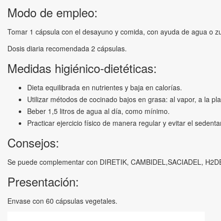
Modo de empleo:
Tomar 1 cápsula con el desayuno y comida, con ayuda de agua o zu
Dosis diaria recomendada 2 cápsulas.
Medidas higiénico-dietéticas:
Dieta equilibrada en nutrientes y baja en calorías.
Utilizar métodos de cocinado bajos en grasa: al vapor, a la p
Beber 1,5 litros de agua al día, como mínimo.
Practicar ejercicio físico de manera regular y evitar el sedent
Consejos:
Se puede complementar con DIRETIK, CAMBIDEL,SACIADEL, H2DEL o
Presentación:
Envase con 60 cápsulas vegetales.