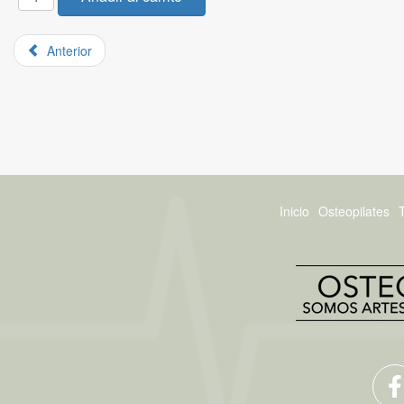
Anterior
Inicio
Osteopilates