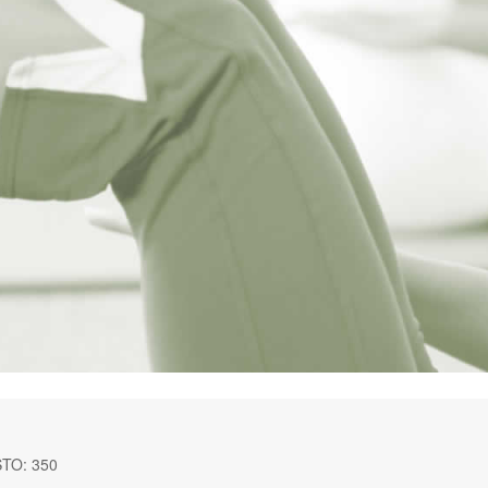
STO: 350