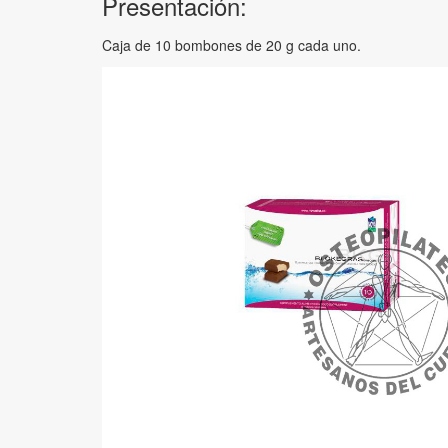
Presentación:
Caja de 10 bombones de 20 g cada uno.