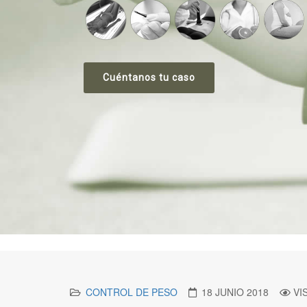
Cuéntanos tu caso
CONTROL DE PESO
18 JUNIO 2018
VI