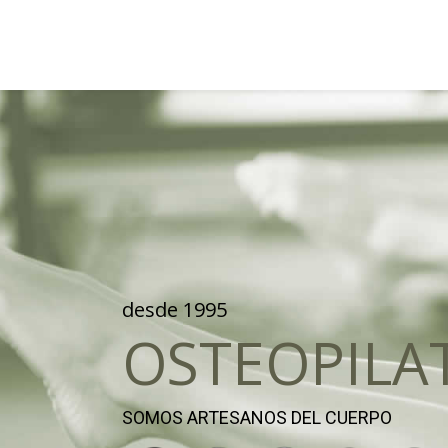
desde 1995
OSTEOPILA
SOMOS ARTESANOS DEL CUERPO