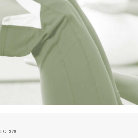
STO: 378