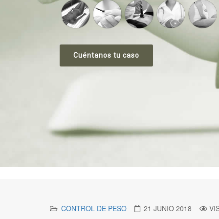
Cuéntanos tu caso
CONTROL DE PESO
21 JUNIO 2018
VI