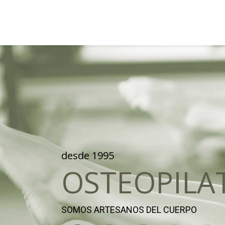
desde 1995
OSTEOPILA
SOMOS ARTESANOS DEL CUERPO