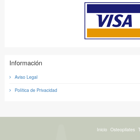
Información
Aviso Legal
Política de Privacidad
Inicio
Osteopilates